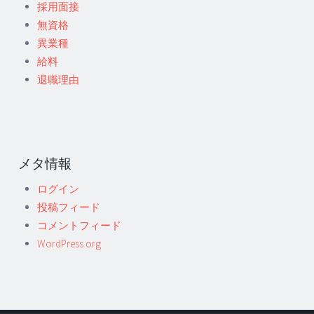
採用面接
無資格
異業種
給料
退職理由
メタ情報
ログイン
投稿フィード
コメントフィード
WordPress.org