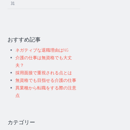
31
おすすめ記事
ネガティブな退職理由はNG
介護の仕事は無資格でも大丈
夫？
採用面接で重視される点とは
無資格でも目指せる介護の仕事
異業種から転職をする際の注意
点
カテゴリー