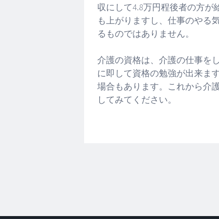
収にして4.8万円程後者の方
も上がりますし、仕事のやる
るものではありません。
介護の資格は、介護の仕事を
に即して資格の勉強が出来ま
場合もあります。これから介
してみてください。