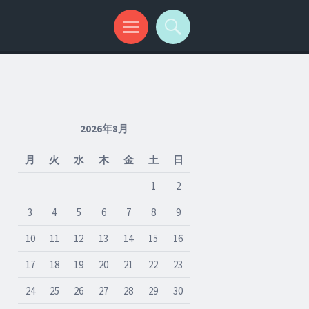
2026年8月
月
火
水
木
金
土
日
1
2
3
4
5
6
7
8
9
10
11
12
13
14
15
16
17
18
19
20
21
22
23
24
25
26
27
28
29
30