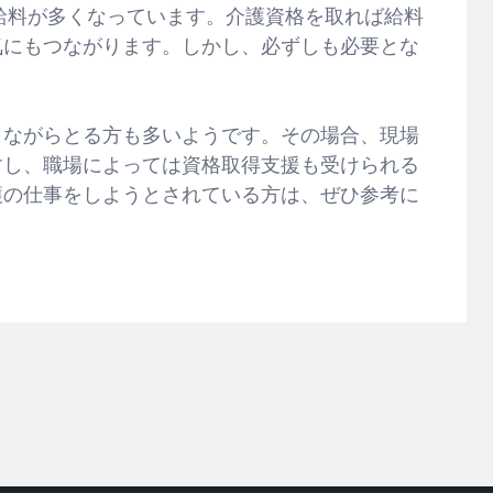
が給料が多くなっています。介護資格を取れば給料
気にもつながります。しかし、必ずしも必要とな
しながらとる方も多いようです。その場合、現場
すし、職場によっては資格取得支援も受けられる
護の仕事をしようとされている方は、ぜひ参考に